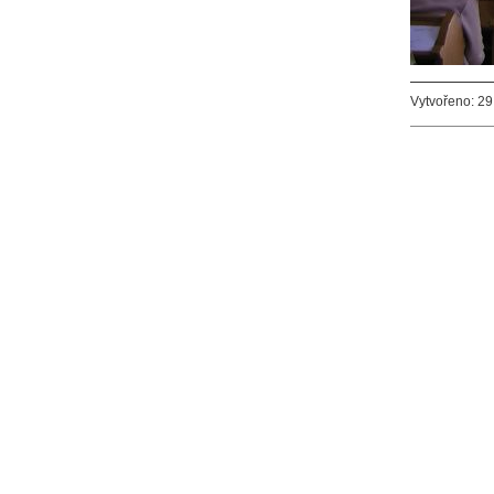
Vytvořeno: 29