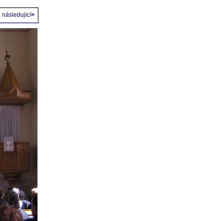
následující
>