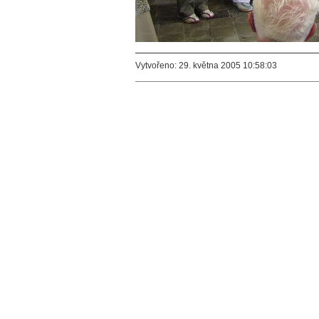
Vytvořeno: 29. května 2005 10:58:03