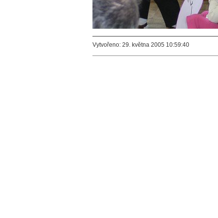
Vytvořeno: 29. května 2005 10:59:40