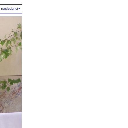
následující
>