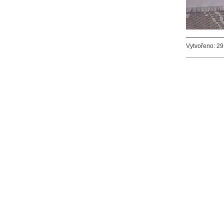
Vytvořeno: 29